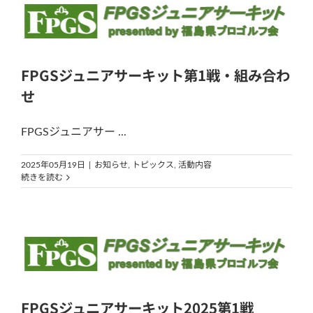
FPGSジュニアサーキット第1戦・組み合わ
せ
FPGSジュニアサー ...
2025年05月19日
|
お知らせ
,
トピックス
,
活動内容
続きを読む
FPGSジュニアサーキット2025第1戦