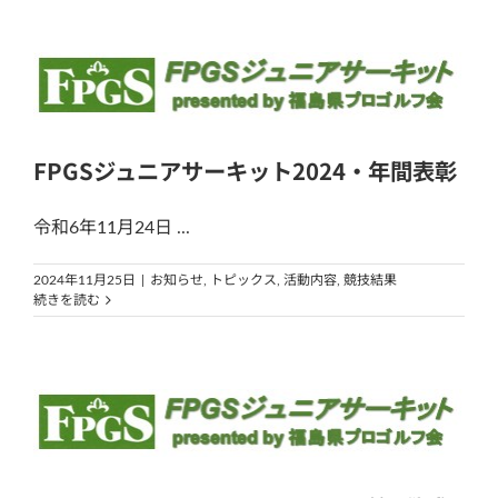
FPGSジュニアサーキット2024・年間表彰
令和6年11月24日 ...
2024年11月25日
|
お知らせ
,
トピックス
,
活動内容
,
競技結果
続きを読む