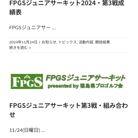
FPGSジュニアサーキット2024・第3戦成
績表
FPGSジュニアサー ...
2024年11月24日
|
お知らせ
,
トピックス
,
活動内容
,
競技結果
続きを読む
FPGSジュニアサーキット第3戦・組み合わ
せ
11/24(日曜日) ...