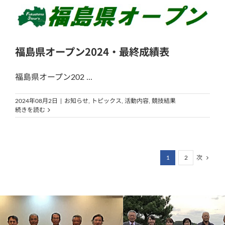
福島県オープン2024・最終成績表
福島県オープン202 ...
2024年08月2日
|
お知らせ
,
トピックス
,
活動内容
,
競技結果
続きを読む
1
2
次