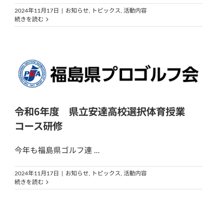
2024年11月17日
|
お知らせ
,
トピックス
,
活動内容
続きを読む
令和6年度 県立安達高校選択体育授業
コース研修
今年も福島県ゴルフ連 ...
2024年11月17日
|
お知らせ
,
トピックス
,
活動内容
続きを読む