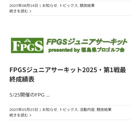
2025年08月14日
|
お知らせ
,
トピックス
,
競技結果
続きを読む
FPGSジュニアサーキット2025・第1戦最
終成績表
5/25開催のFPG ...
2025年05月25日
|
お知らせ
,
トピックス
,
活動内容
,
競技結果
続きを読む