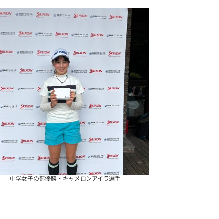
中学女子の部優勝・キャメロンアイラ選手