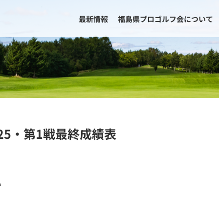
最新情報
福島県プロゴルフ会について
25・第1戦最終成績表
い