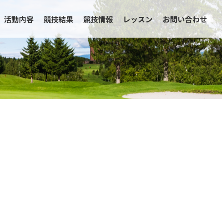
活動内容
競技結果
競技情報
レッスン
お問い合わせ