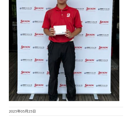
2025年05月25日