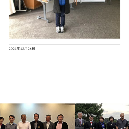
2021年12月26日