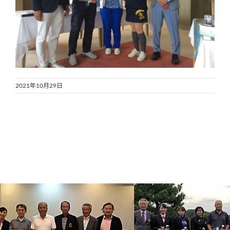
2021年10月29日