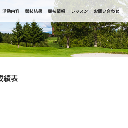
活動内容
競技結果
競技情報
レッスン
お問い合わせ
成績表