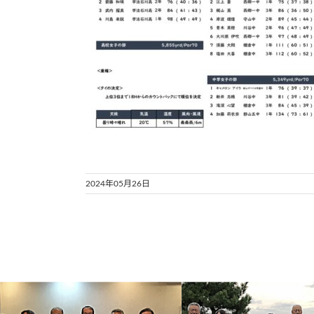
2024年05月26日