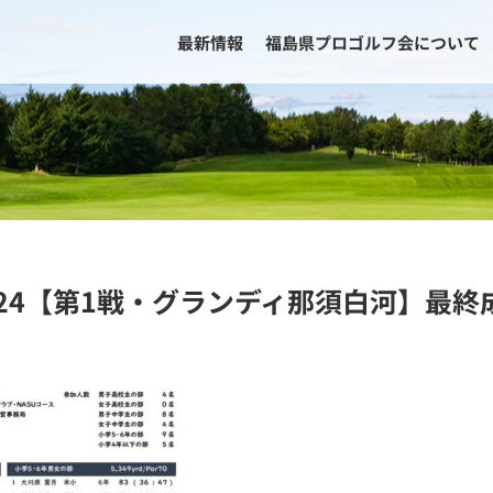
最新情報
福島県プロゴルフ会について
024【第1戦・グランディ那須白河】最終