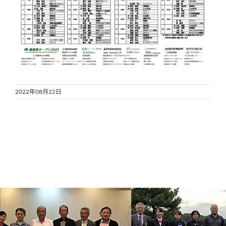
2022年08月22日