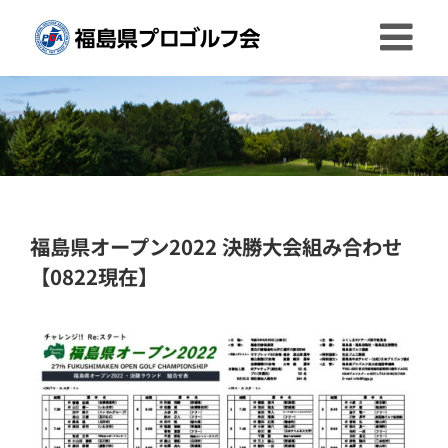
Skip
to
content
福島県オープン2022 決勝大会組み合わせ
【0822現在】